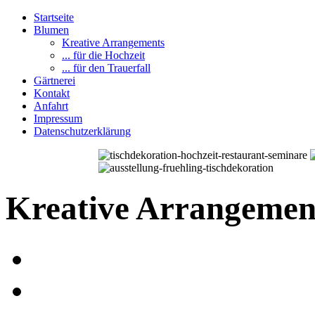
Startseite
Blumen
Kreative Arrangements
... für die Hochzeit
... für den Trauerfall
Gärtnerei
Kontakt
Anfahrt
Impressum
Datenschutzerklärung
Kreative Arrangemen