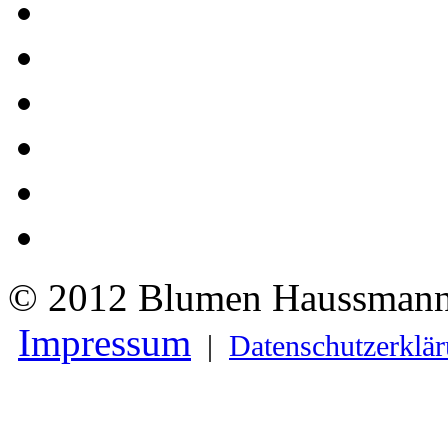
© 2012 Blumen Haussmann 
Impressum
|
Datenschutzerklä